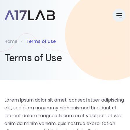
Home
Terms of Use
Terms of Use
Lorem ipsum dolor sit amet, consectetuer adipiscing
elit, sed diam nonummy nibh euismod tincidunt ut
laoreet dolore magna aliquam erat volutpat. Ut wisi
enim ad minim veniam, quis nostrud exerci tation